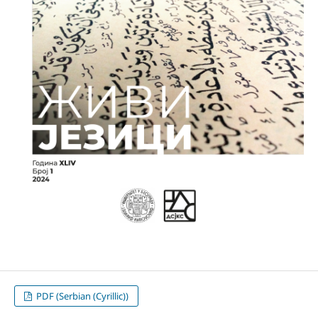
PDF (Serbian (Cyrillic))