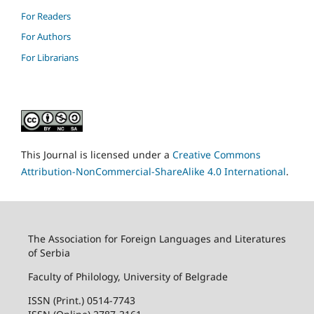
For Readers
For Authors
For Librarians
This Journal is licensed under a
Creative Commons
Attribution-NonCommercial-ShareAlike 4.0 International
.
The Association for Foreign Languages and Literatures
of Serbia
Faculty of Philology, University of Belgrade
ISSN (Print.) 0514-7743