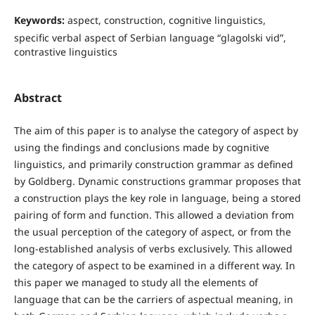
Keywords:
aspect, construction, cognitive linguistics,
specific verbal aspect of Serbian language “glagolski vid”,
contrastive linguistics
Abstract
The aim of this paper is to analyse the category of aspect by
using the findings and conclusions made by cognitive
linguistics, and primarily construction grammar as defined
by Goldberg. Dynamic constructions grammar proposes that
a construction plays the key role in language, being a stored
pairing of form and function. This allowed a deviation from
the usual perception of the category of aspect, or from the
long-established analysis of verbs exclusively. This allowed
the category of aspect to be examined in a different way. In
this paper we managed to study all the elements of
language that can be the carriers of aspectual meaning, in