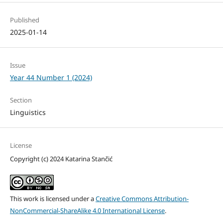
Published
2025-01-14
Issue
Year 44 Number 1 (2024)
Section
Linguistics
License
Copyright (c) 2024 Katarina Stančić
This work is licensed under a
Creative Commons Attribution-
NonCommercial-ShareAlike 4.0 International License
.