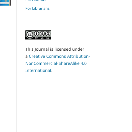
For Librarians
This Journal is licensed under
a
Creative Commons Attribution-
NonCommercial-ShareAlike 4.0
International
.