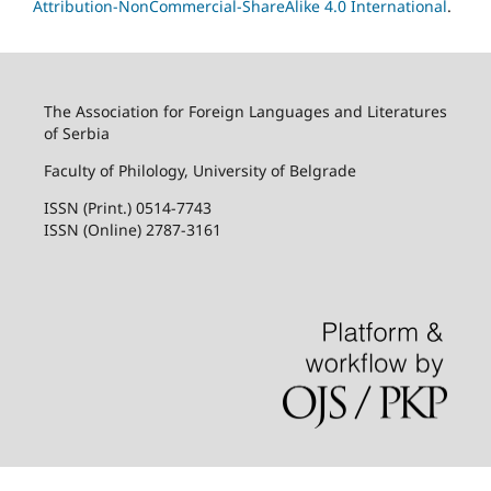
Attribution-NonCommercial-ShareAlike 4.0 International
.
The Association for Foreign Languages and Literatures
of Serbia
Faculty of Philology, University of Belgrade
ISSN (Print.) 0514-7743
ISSN (Online) 2787-3161