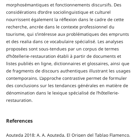
morphosémantiques et fonctionnements discursifs. Des
considérations d’ordre sociolinguistique et culturel
nourrissent également la réflexion dans le cadre de cette
recherche, ancrée dans le contexte professionnel du
tourisme, qui s’intéresse aux problématiques des emprunts
et des realia dans ce vocabulaire spécialisé. Les analyses
proposées sont sous-tendues par un corpus de termes
d’hôtellerie-restauration établi à partir de documents et
listes publiés en ligne, dictionnaires et glossaires, ainsi que
de fragments de discours authentiques illustrant les usages
contemporains. L’approche contrastive permet de formuler
des conclusions sur les tendances générales en matière de
dénomination dans le lexique spécialisé de l’hôtellerie-
restauration.
References
Aouteda 2018: A. A. Aouteda, El Origen del Tablao Flamenco.