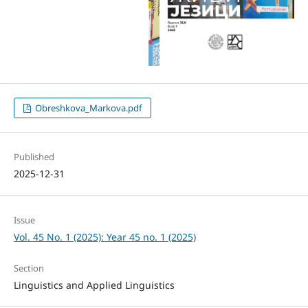
Obreshkova_Markova.pdf
Published
2025-12-31
Issue
Vol. 45 No. 1 (2025): Year 45 no. 1 (2025)
Section
Linguistics and Applied Linguistics