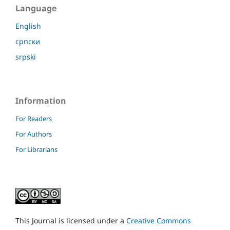
Language
English
српски
srpski
Information
For Readers
For Authors
For Librarians
This Journal is licensed under a
Creative Commons