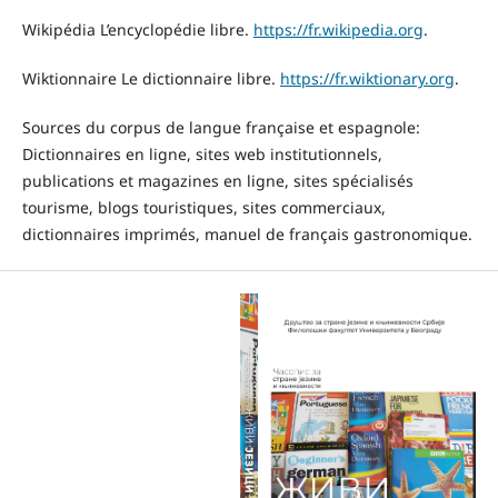
Wikipédia L’encyclopédie libre.
https://fr.wikipedia.org
.
Wiktionnaire Le dictionnaire libre.
https://fr.wiktionary.org
.
Sources du corpus de langue française et espagnole:
Dictionnaires en ligne, sites web institutionnels,
publications et magazines en ligne, sites spécialisés
tourisme, blogs touristiques, sites commerciaux,
dictionnaires imprimés, manuel de français gastronomique.