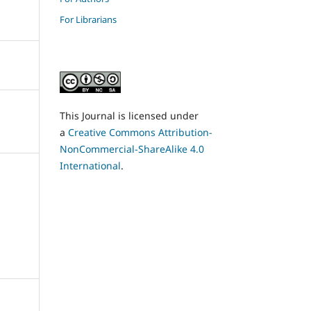
For Librarians
This Journal is licensed under
a
Creative Commons Attribution-
NonCommercial-ShareAlike 4.0
International
.