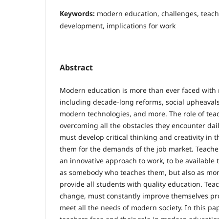
Keywords:
modern education, challenges, teach
development, implications for work
Abstract
Modern education is more than ever faced with
including decade-long reforms, social upheaval
modern technologies, and more. The role of teac
overcoming all the obstacles they encounter dail
must develop critical thinking and creativity in 
them for the demands of the job market. Teache
an innovative approach to work, to be available t
as somebody who teaches them, but also as mor
provide all students with quality education. Tea
change, must constantly improve themselves pro
meet all the needs of modern society. In this pa